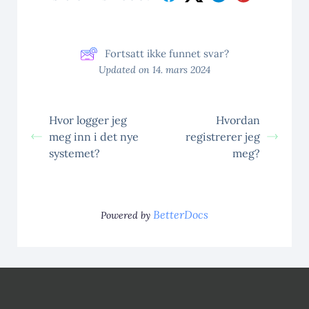
Fortsatt ikke funnet svar?
Updated on 14. mars 2024
Hvor logger jeg
Hvordan
meg inn i det nye
registrerer jeg
systemet?
meg?
BetterDocs
Powered by