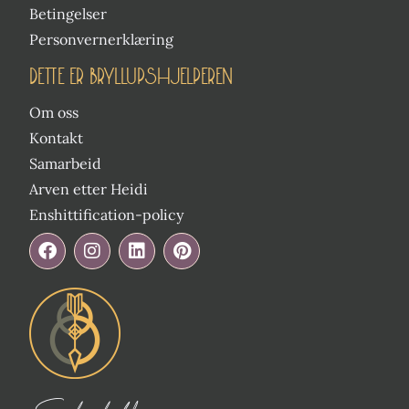
Betingelser
Personvernerklæring
DETTE ER BRYLLUPSHJELPEREN
Om oss
Kontakt
Samarbeid
Arven etter Heidi
Enshittification-policy