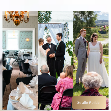
Se alle 9 bilder