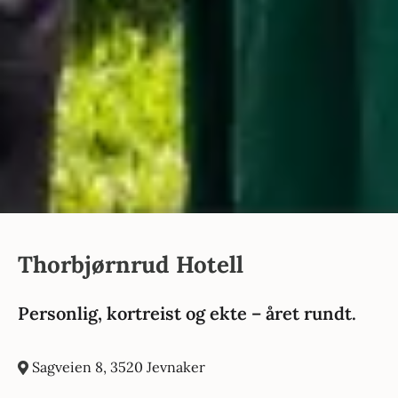
Thorbjørnrud Hotell
Personlig, kortreist og ekte – året rundt.
Sagveien 8, 3520 Jevnaker