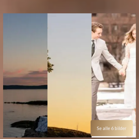
Se alle 6 bilder